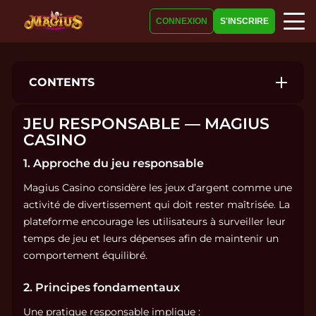
S'INSCRIRE
CONNEXION
CONTENTS
JEU RESPONSABLE — MAGIUS
CASINO
1. Approche du jeu responsable
1. Approche du jeu responsable
2. Principes fondamentaux
Magius Casino considère les jeux d’argent comme une
3. Signes de risque
activité de divertissement qui doit rester maîtrisée. La
plateforme encourage les utilisateurs à surveiller leur
4. Outils de gestion
temps de jeu et leurs dépenses afin de maintenir un
comportement équilibré.
5. Auto-exclusion
6. Protection des mineurs
2. Principes fondamentaux
Une pratique responsable implique :
7. Bonnes pratiques