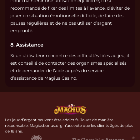
Pour maintenir une utilisation équilibrée, il est
recommandé de fixer des limites à l’avance, d’éviter de
jouer en situation émotionnelle difficile, de faire des
pauses régulières et de ne pas utiliser d’argent
emprunté.
8. Assistance
Si un utilisateur rencontre des difficultés liées au jeu, il
est conseillé de contacter des organismes spécialisés
et de demander de l’aide auprès du service
d’assistance de Magius Casino.
Les jeux d’argent peuvent être addictifs. Jouez de manière
responsable. Magiusbonus.org n’accepte que les clients âgés de plus
de 18 ans.